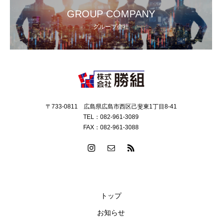
GROUP COMPANY
グループ会社
〒733-0811 広島県広島市西区己斐東1丁目8-41
TEL：082-961-3089
FAX：082-961-3088
トップ
お知らせ