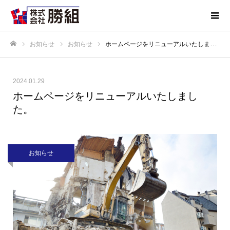
お知らせ
お知らせ
ホームページをリニューアルいたしました。
ホーム
2024.01.29
ホームページをリニューアルいたしまし
た。
お知らせ