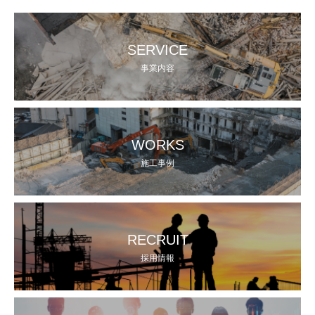
SERVICE
事業内容
WORKS
施工事例
RECRUIT
採用情報