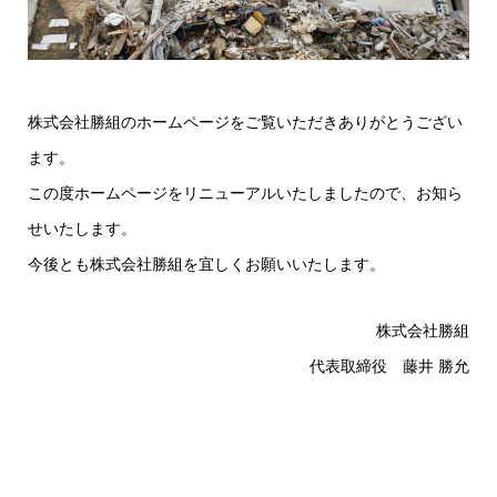
株式会社勝組のホームページをご覧いただきありがとうござい
ます。
この度ホームページをリニューアルいたしましたので、お知ら
せいたします。
今後とも株式会社勝組を宜しくお願いいたします。
株式会社勝組
代表取締役 藤井 勝允